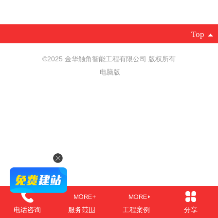
Top
©
2025 金华触角智能工程有限公司 版权所有
电脑版
电话咨询
服务范围
工程案例
分享