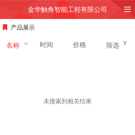
金华触角智能工程有限公司
产品展示
时间
价格
名称
筛选
未搜索到相关结果