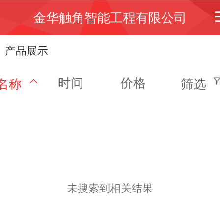
金华触角智能工程有限公司
产品展示
时间
价格
名称
筛选
未搜索到相关结果