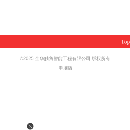
Top
©
2025 金华触角智能工程有限公司 版权所有
电脑版