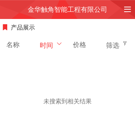
金华触角智能工程有限公司
产品展示
名称
价格
时间
筛选
未搜索到相关结果