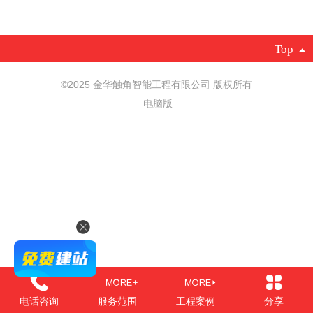
Top
©
2025 金华触角智能工程有限公司 版权所有
电脑版
电话咨询
服务范围
工程案例
分享